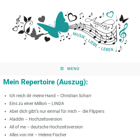
MENÜ
Mein Repertoire (Auszug):
Ich reich dir meine Hand – Christian Scharr
Eins zu einer Million – LINDA
Aber dich gibt’s nur einmal für mich – die Flippers
Aladdin – Hochzeitsversion
All of me – deutsche Hochzeitsversion
Alles von mir – Helene Fischer